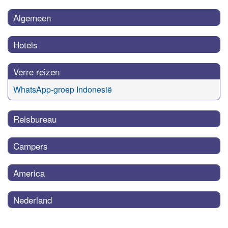
Algemeen
Hotels
Verre reizen
WhatsApp-groep Indonesië
Reisbureau
Campers
America
Nederland