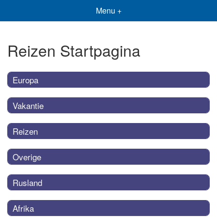
Menu +
Reizen Startpagina
Europa
Vakantie
Reizen
Overige
Rusland
Afrika